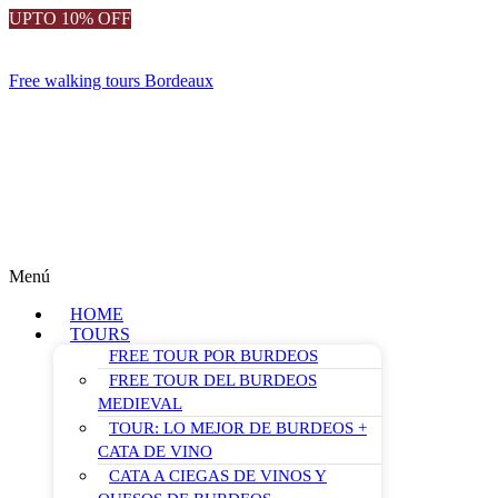
UPTO 10% OFF
Free walking tours Bordeaux
Menú
HOME
TOURS
FREE TOUR POR BURDEOS
FREE TOUR DEL BURDEOS
MEDIEVAL
TOUR: LO MEJOR DE BURDEOS +
CATA DE VINO
CATA A CIEGAS DE VINOS Y