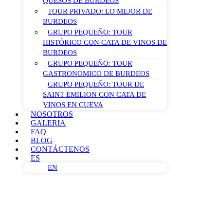
QUESOS DE BURDEOS
TOUR PRIVADO: LO MEJOR DE
BURDEOS
GRUPO PEQUEÑO: TOUR
HISTÓRICO CON CATA DE VINOS DE
BURDEOS
GRUPO PEQUEÑO: TOUR
GASTRONOMICO DE BURDEOS
GRUPO PEQUEÑO: TOUR DE
SAINT EMILION CON CATA DE
VINOS EN CUEVA
NOSOTROS
GALERIA
FAQ
BLOG
CONTÁCTENOS
ES
EN