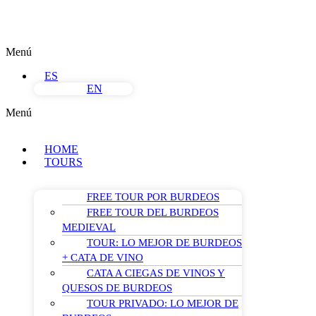
Menú
ES
EN
Menú
HOME
TOURS
FREE TOUR POR BURDEOS
FREE TOUR DEL BURDEOS
MEDIEVAL
TOUR: LO MEJOR DE BURDEOS
+ CATA DE VINO
CATA A CIEGAS DE VINOS Y
QUESOS DE BURDEOS
TOUR PRIVADO: LO MEJOR DE