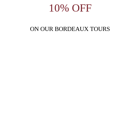
10% OFF
ON OUR BORDEAUX TOURS