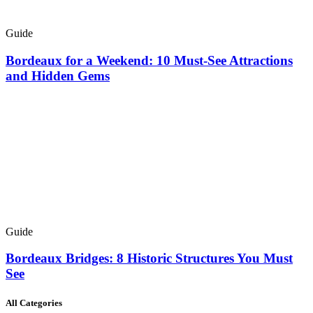
Guide
Bordeaux for a Weekend: 10 Must-See Attractions
and Hidden Gems
Guide
Bordeaux Bridges: 8 Historic Structures You Must
See
All Categories