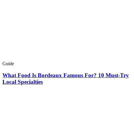
Guide
What Food Is Bordeaux Famous For? 10 Must-Try
Local Specialties