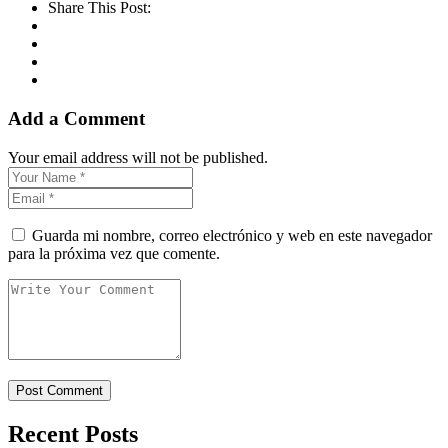
Share This Post:
Add a Comment
Your email address will not be published.
Guarda mi nombre, correo electrónico y web en este navegador
para la próxima vez que comente.
Recent Posts