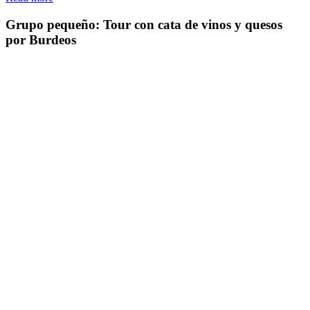
Grupo pequeño: Tour con cata de vinos y quesos
por Burdeos