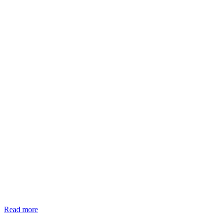
Read more