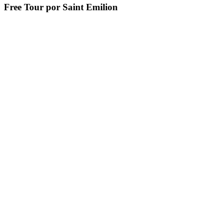
Free Tour por Saint Emilion