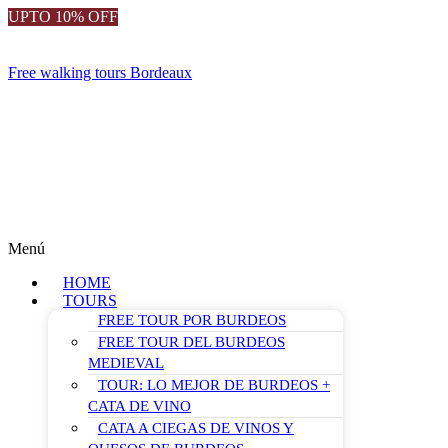
UPTO 10% OFF
Free walking tours Bordeaux
Menú
HOME
TOURS
FREE TOUR POR BURDEOS
FREE TOUR DEL BURDEOS
MEDIEVAL
TOUR: LO MEJOR DE BURDEOS +
CATA DE VINO
CATA A CIEGAS DE VINOS Y