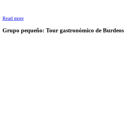
Read more
Grupo pequeño: Tour gastronómico de Burdeos