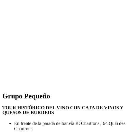
Grupo Pequeño
TOUR HISTÓRICO DEL VINO CON CATA DE VINOS Y
QUESOS DE BURDEOS
En frente de la parada de tranvía B: Chartrons , 64 Quai des
Chartrons