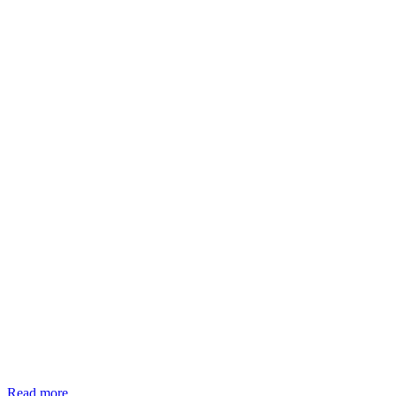
Read more