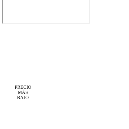
PRECIO
MÁS
BAJO