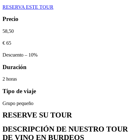
RESERVA ESTE TOUR
Precio
58,50
€
65
Descuento – 10%
Duración
2 horas
Tipo de viaje
Grupo pequeño
RESERVE SU TOUR
DESCRIPCIÓN DE NUESTRO TOUR
DE VINO EN BURDEOS