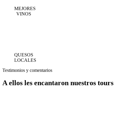
MEJORES
VINOS
QUESOS
LOCALES
Testimonios y comentarios
A ellos les encantaron nuestros tours