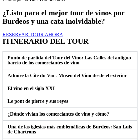
¿Listo para el mejor tour de vinos por
Burdeos y una cata inolvidable?
RESERVAR TOUR AHORA
ITINERARIO DEL TOUR​
Punto de partida del Tour del Vino: Las Calles del antiguo
barrio de los comerciantes de vino
Admire la Cité du Vin - Museo del Vino desde el exterior
El vino en el siglo XXI
Le pont de pierre y sus reyes
¿Dónde vivían los comerciantes de vino y cómo?
Una de las iglesias más emblemáticas de Burdeos: San Luis
de Chartrons