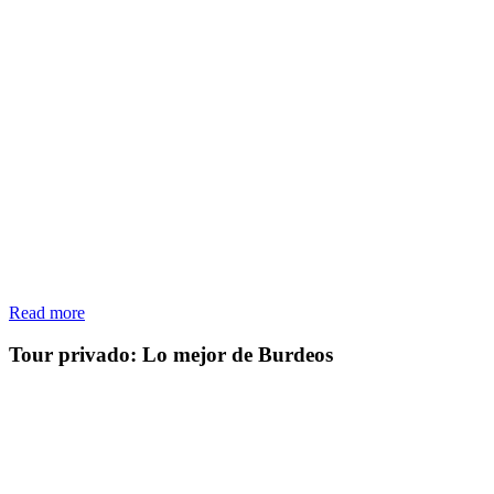
Read more
Tour privado: Lo mejor de Burdeos