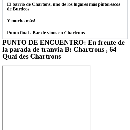
El barrio de Chartons, uno de los lugares más pintorescos
de Burdeos
Y mucho más!
Punto final - Bar de vinos en Chartrons
PUNTO DE ENCUENTRO: En frente de
la parada de tranvía B: Chartrons , 64
Quai des Chartrons