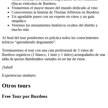
(fincas vinícolas) de Burdeos.
Visitaremos el mayor museo del mundo dedicado al vino
Conoceremos la historia de Thomas Jefferson en Burdeos
Un agradable paseo con un experto en vinos y un guía
simpático
Veremos los monumentos históricos ocultos del distrito y
mucho más
Al final del tour pondremos en práctica todos los conocimientos
teóricos “aprendiendo degustando”.
Terminaremos el tour con una cata profesional de 3 vinos de
Burdeos orgánicos (1 blanco, 1 tinto y 1 dulce)
acompañados de una
tabla de quesos &embutidos variados en un bar de vinos.
¡Salud!
Experiencias similares
Otros tours
Free Tour por Burdeos