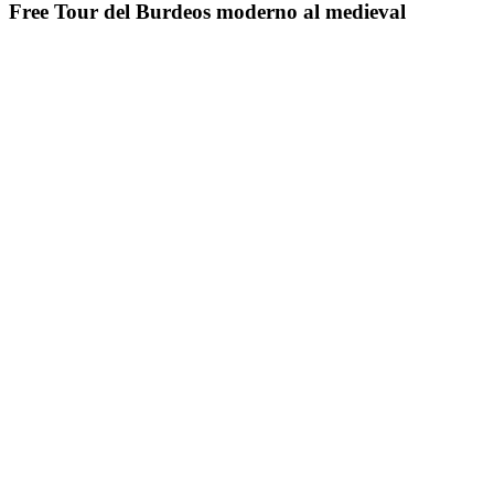
Free Tour del Burdeos moderno al medieval