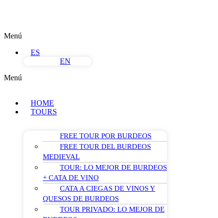
Menú
ES
EN
Menú
HOME
TOURS
FREE TOUR POR BURDEOS
FREE TOUR DEL BURDEOS
MEDIEVAL
TOUR: LO MEJOR DE BURDEOS
+ CATA DE VINO
CATA A CIEGAS DE VINOS Y
QUESOS DE BURDEOS
TOUR PRIVADO: LO MEJOR DE