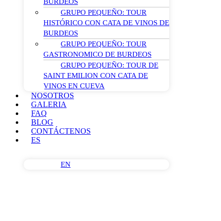
BURDEOS
GRUPO PEQUEÑO: TOUR
HISTÓRICO CON CATA DE VINOS DE
BURDEOS
GRUPO PEQUEÑO: TOUR
GASTRONOMICO DE BURDEOS
GRUPO PEQUEÑO: TOUR DE
SAINT EMILION CON CATA DE
VINOS EN CUEVA
NOSOTROS
GALERIA
FAQ
BLOG
CONTÁCTENOS
ES
EN