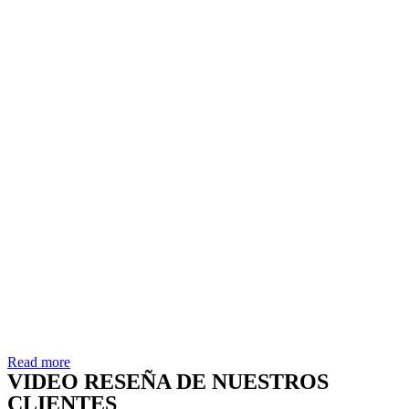
Read more
VIDEO RESEÑA DE NUESTROS
CLIENTES