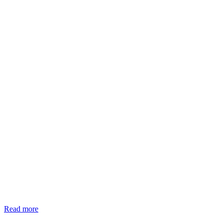
Read more