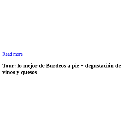
Read more
Tour: lo mejor de Burdeos a pie + degustación de
vinos y quesos