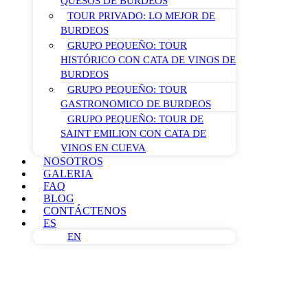
QUESOS DE BURDEOS
TOUR PRIVADO: LO MEJOR DE
BURDEOS
GRUPO PEQUEÑO: TOUR
HISTÓRICO CON CATA DE VINOS DE
BURDEOS
GRUPO PEQUEÑO: TOUR
GASTRONOMICO DE BURDEOS
GRUPO PEQUEÑO: TOUR DE
SAINT EMILION CON CATA DE
VINOS EN CUEVA
NOSOTROS
GALERIA
FAQ
BLOG
CONTÁCTENOS
ES
EN