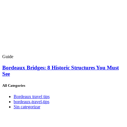
Guide
Bordeaux Bridges: 8 Historic Structures You Must
See
All Categories
Bordeaux travel tips
bordeaux-travel-tips
Sin categorizar