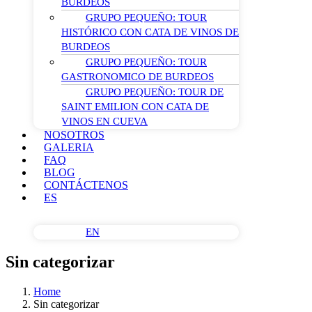
BURDEOS
GRUPO PEQUEÑO: TOUR
HISTÓRICO CON CATA DE VINOS DE
BURDEOS
GRUPO PEQUEÑO: TOUR
GASTRONOMICO DE BURDEOS
GRUPO PEQUEÑO: TOUR DE
SAINT EMILION CON CATA DE
VINOS EN CUEVA
NOSOTROS
GALERIA
FAQ
BLOG
CONTÁCTENOS
ES
EN
Sin categorizar
Home
Sin categorizar