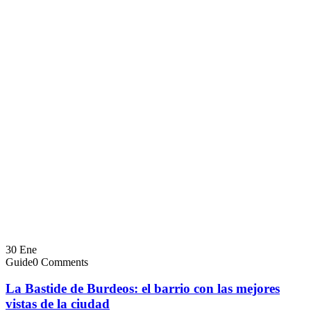
30
Ene
Guide
0 Comments
La Bastide de Burdeos: el barrio con las mejores
vistas de la ciudad