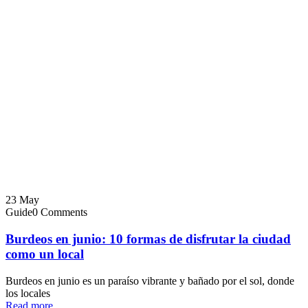
23
May
Guide
0 Comments
Burdeos en junio: 10 formas de disfrutar la ciudad
como un local
Burdeos en junio es un paraíso vibrante y bañado por el sol, donde
los locales
Read more