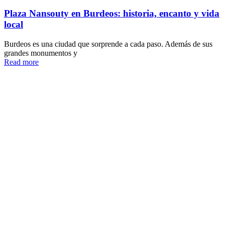
Plaza Nansouty en Burdeos: historia, encanto y vida
local
Burdeos es una ciudad que sorprende a cada paso. Además de sus
grandes monumentos y
Read more