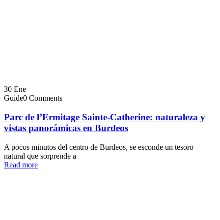
30
Ene
Guide
0 Comments
Parc de l’Ermitage Sainte-Catherine: naturaleza y
vistas panorámicas en Burdeos
A pocos minutos del centro de Burdeos, se esconde un tesoro
natural que sorprende a
Read more