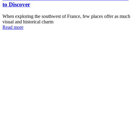
to Discover
When exploring the southwest of France, few places offer as much
visual and historical charm
Read more