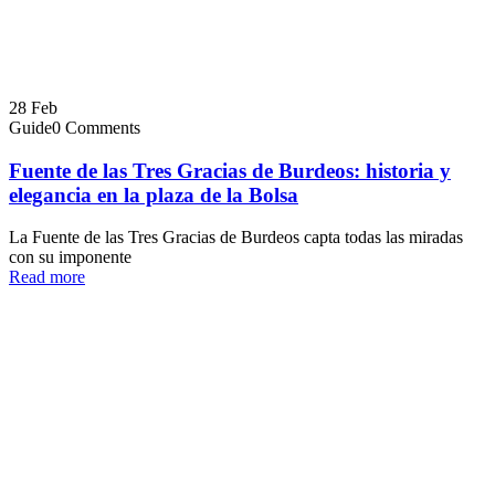
28
Feb
Guide
0 Comments
Fuente de las Tres Gracias de Burdeos: historia y
elegancia en la plaza de la Bolsa
La Fuente de las Tres Gracias de Burdeos capta todas las miradas
con su imponente
Read more