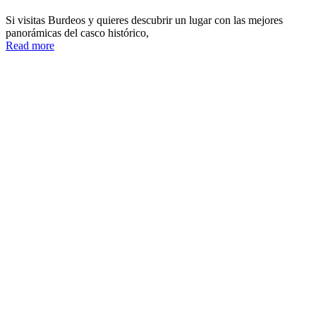
Si visitas Burdeos y quieres descubrir un lugar con las mejores
panorámicas del casco histórico,
Read more