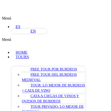
Menú
ES
EN
Menú
HOME
TOURS
FREE TOUR POR BURDEOS
FREE TOUR DEL BURDEOS
MEDIEVAL
TOUR: LO MEJOR DE BURDEOS
+ CATA DE VINO
CATA A CIEGAS DE VINOS Y
QUESOS DE BURDEOS
TOUR PRIVADO: LO MEJOR DE