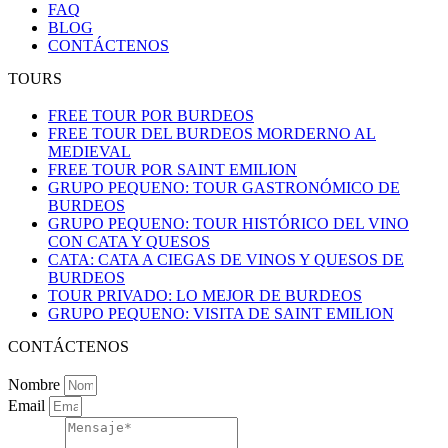
FAQ
BLOG
CONTÁCTENOS
TOURS
FREE TOUR POR BURDEOS
FREE TOUR DEL BURDEOS MORDERNO AL
MEDIEVAL
FREE TOUR POR SAINT EMILION
GRUPO PEQUENO: TOUR GASTRONÓMICO DE
BURDEOS
GRUPO PEQUENO: TOUR HISTÓRICO DEL VINO
CON CATA Y QUESOS
CATA: CATA A CIEGAS DE VINOS Y QUESOS DE
BURDEOS
TOUR PRIVADO: LO MEJOR DE BURDEOS
GRUPO PEQUENO: VISITA DE SAINT EMILION
CONTÁCTENOS
Nombre
Email