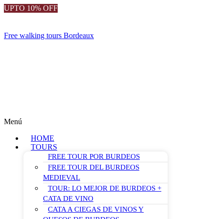
UPTO 10% OFF
Free walking tours Bordeaux
Menú
HOME
TOURS
FREE TOUR POR BURDEOS
FREE TOUR DEL BURDEOS
MEDIEVAL
TOUR: LO MEJOR DE BURDEOS +
CATA DE VINO
CATA A CIEGAS DE VINOS Y