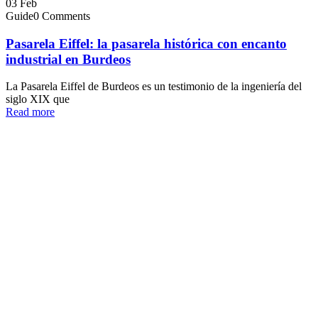
03
Feb
Guide
0 Comments
Pasarela Eiffel: la pasarela histórica con encanto
industrial en Burdeos
La Pasarela Eiffel de Burdeos es un testimonio de la ingeniería del
siglo XIX que
Read more