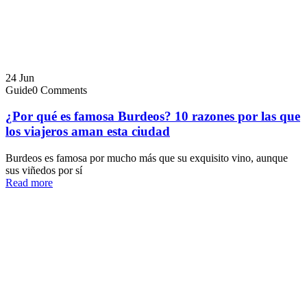
24
Jun
Guide
0 Comments
¿Por qué es famosa Burdeos? 10 razones por las que
los viajeros aman esta ciudad
Burdeos es famosa por mucho más que su exquisito vino, aunque
sus viñedos por sí
Read more