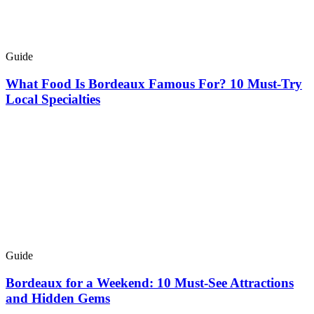
Guide
What Food Is Bordeaux Famous For? 10 Must-Try
Local Specialties
Guide
Bordeaux for a Weekend: 10 Must-See Attractions
and Hidden Gems