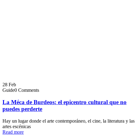
28
Feb
Guide
0 Comments
La Méca de Burdeos: el epicentro cultural que no
puedes perderte
Hay un lugar donde el arte contemporáneo, el cine, la literatura y las
artes escénicas
Read more