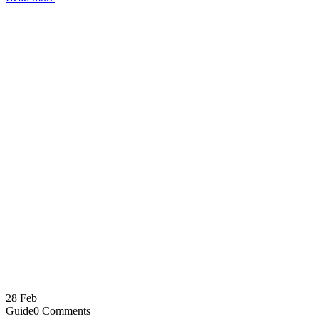
28
Feb
Guide
0 Comments