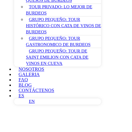
QUESOS DE BURDEOS
TOUR PRIVADO: LO MEJOR DE
BURDEOS
GRUPO PEQUEÑO: TOUR
HISTÓRICO CON CATA DE VINOS DE
BURDEOS
GRUPO PEQUEÑO: TOUR
GASTRONOMICO DE BURDEOS
GRUPO PEQUEÑO: TOUR DE
SAINT EMILION CON CATA DE
VINOS EN CUEVA
NOSOTROS
GALERIA
FAQ
BLOG
CONTÁCTENOS
ES
EN