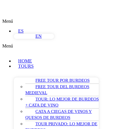
Menú
ES
EN
Menú
HOME
TOURS
FREE TOUR POR BURDEOS
FREE TOUR DEL BURDEOS
MEDIEVAL
TOUR: LO MEJOR DE BURDEOS
+ CATA DE VINO
CATA A CIEGAS DE VINOS Y
QUESOS DE BURDEOS
TOUR PRIVADO: LO MEJOR DE