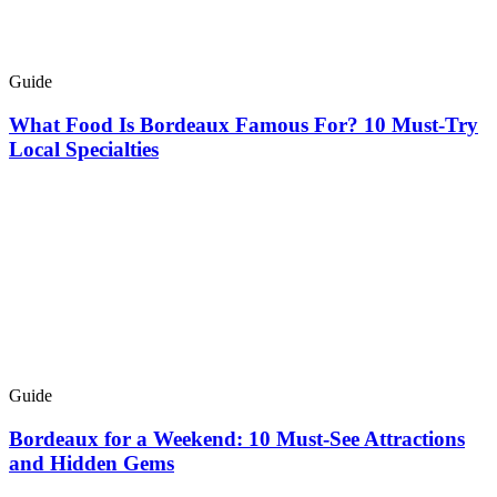
Guide
What Food Is Bordeaux Famous For? 10 Must-Try
Local Specialties
Guide
Bordeaux for a Weekend: 10 Must-See Attractions
and Hidden Gems