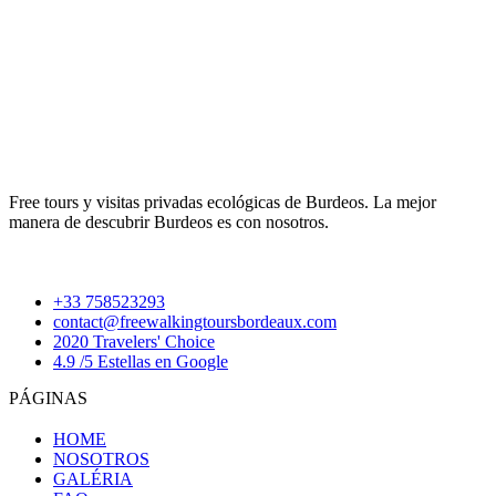
Free tours y visitas privadas ecológicas de Burdeos. La mejor
manera de descubrir Burdeos es con nosotros.
+33 758523293
contact@freewalkingtoursbordeaux.com
2020 Travelers' Choice
4.9 /5 Estellas en Google
PÁGINAS
HOME
NOSOTROS
GALÉRIA