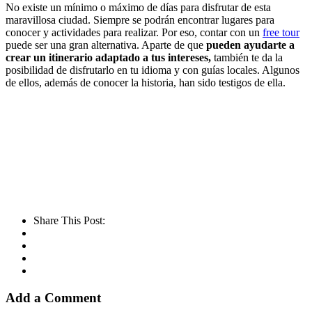
No existe un mínimo o máximo de días para disfrutar de esta
maravillosa ciudad. Siempre se podrán encontrar lugares para
conocer y actividades para realizar. Por eso, contar con un
free tour
puede ser una gran alternativa. Aparte de que
pueden ayudarte a
crear un itinerario adaptado a tus intereses,
también te da la
posibilidad de disfrutarlo en tu idioma y con guías locales. Algunos
de ellos, además de conocer la historia, han sido testigos de ella.
Share This Post:
Add a Comment