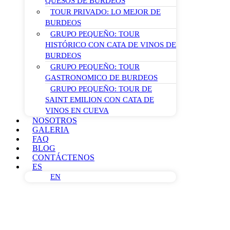
QUESOS DE BURDEOS
TOUR PRIVADO: LO MEJOR DE
BURDEOS
GRUPO PEQUEÑO: TOUR
HISTÓRICO CON CATA DE VINOS DE
BURDEOS
GRUPO PEQUEÑO: TOUR
GASTRONOMICO DE BURDEOS
GRUPO PEQUEÑO: TOUR DE
SAINT EMILION CON CATA DE
VINOS EN CUEVA
NOSOTROS
GALERIA
FAQ
BLOG
CONTÁCTENOS
ES
EN