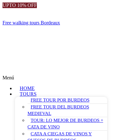
UPTO 10% OFF
Free walking tours Bordeaux
Menú
HOME
TOURS
FREE TOUR POR BURDEOS
FREE TOUR DEL BURDEOS
MEDIEVAL
TOUR: LO MEJOR DE BURDEOS +
CATA DE VINO
CATA A CIEGAS DE VINOS Y