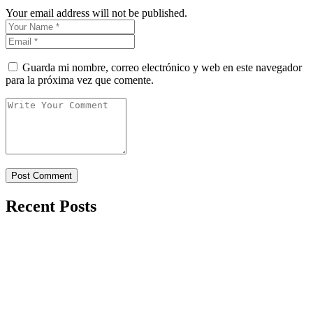
Your email address will not be published.
Guarda mi nombre, correo electrónico y web en este navegador
para la próxima vez que comente.
Recent Posts