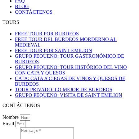
FAQ
BLOG
CONTÁCTENOS
TOURS
FREE TOUR POR BURDEOS
FREE TOUR DEL BURDEOS MORDERNO AL
MEDIEVAL
FREE TOUR POR SAINT EMILION
GRUPO PEQUENO: TOUR GASTRONÓMICO DE
BURDEOS
GRUPO PEQUENO: TOUR HISTÓRICO DEL VINO
CON CATA Y QUESOS
CATA: CATA A CIEGAS DE VINOS Y QUESOS DE
BURDEOS
TOUR PRIVADO: LO MEJOR DE BURDEOS
GRUPO PEQUENO: VISITA DE SAINT EMILION
CONTÁCTENOS
Nombre
Email