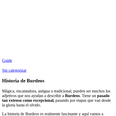
Guide
Sin categorizar
Historia de Burdeos
Mágica, encantadora, antigua o tradicional, pueden ser muchos los
adjetivos que nos ayudan a describir a
Burdeos
. Tiene un
pasado
tan extenso como excepcional,
pasando por etapas que van desde
la gloria hasta el olvido.
La historia de Burdeos es realmente fascinante y aquí vamos a