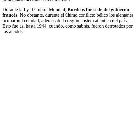
Durante la I y II Guerra Mundial,
Burdeos fue sede del gobierno
francés
. No obstante, durante el último conflicto bélico los alemanes
ocuparon la ciudad, además de la región costera atlántica del país.
Esto fue así hasta 1944, cuando, como sabrás, fueron derrotados por
los aliados.