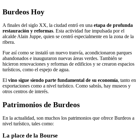
Burdeos Hoy
A finales del siglo XX,
la ciudad entró en una
etapa de profunda
restauración y reformas
. Esta actividad fue impulsada por el
alcalde Alain Juppe, quien se centró especialmente en la zona de la
ribera.
Fue así como se instaló un nuevo tranvía, acondicionaron parques
abandonados e inauguraron nuevas áreas verdes. También se
hicieron renovaciones y reformas de edificios y se crearon espacios
turísticos, como el espejo de agua.
El
vino sigue siendo parte fundamental de su economía
,
tanto en
exportaciones como a nivel turístico. Como sabrás, hay museos y
otros centros de interés.
Patrimonios de Burdeos
En la actualidad, son muchos los patrimonios que ofrece Burdeos a
nivel turístico, tales como:
La place de la Bourse