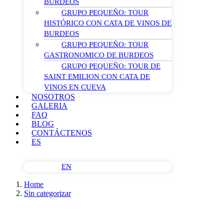
BURDEOS
GRUPO PEQUEÑO: TOUR
HISTÓRICO CON CATA DE VINOS DE
BURDEOS
GRUPO PEQUEÑO: TOUR
GASTRONOMICO DE BURDEOS
GRUPO PEQUEÑO: TOUR DE
SAINT EMILION CON CATA DE
VINOS EN CUEVA
NOSOTROS
GALERIA
FAQ
BLOG
CONTÁCTENOS
ES
EN
Home
Sin categorizar