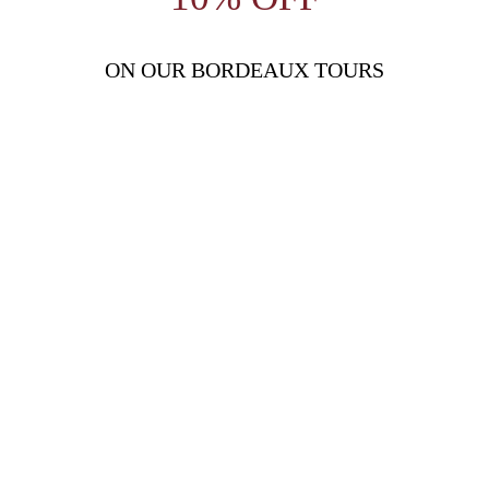
ON OUR BORDEAUX TOURS