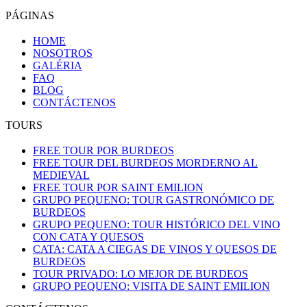
PÁGINAS
HOME
NOSOTROS
GALÉRIA
FAQ
BLOG
CONTÁCTENOS
TOURS
FREE TOUR POR BURDEOS
FREE TOUR DEL BURDEOS MORDERNO AL
MEDIEVAL
FREE TOUR POR SAINT EMILION
GRUPO PEQUENO: TOUR GASTRONÓMICO DE
BURDEOS
GRUPO PEQUENO: TOUR HISTÓRICO DEL VINO
CON CATA Y QUESOS
CATA: CATA A CIEGAS DE VINOS Y QUESOS DE
BURDEOS
TOUR PRIVADO: LO MEJOR DE BURDEOS
GRUPO PEQUENO: VISITA DE SAINT EMILION