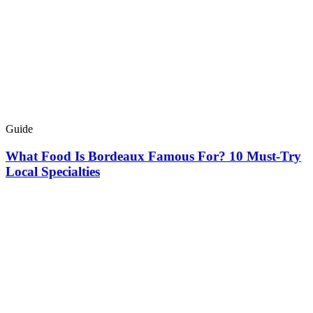
Guide
What Food Is Bordeaux Famous For? 10 Must-Try
Local Specialties