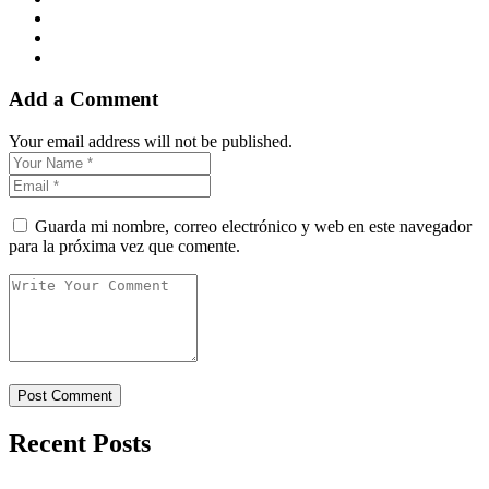
Add a Comment
Your email address will not be published.
Guarda mi nombre, correo electrónico y web en este navegador
para la próxima vez que comente.
Recent Posts