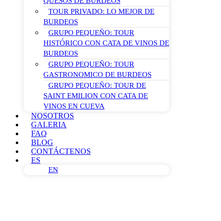
QUESOS DE BURDEOS
TOUR PRIVADO: LO MEJOR DE
BURDEOS
GRUPO PEQUEÑO: TOUR
HISTÓRICO CON CATA DE VINOS DE
BURDEOS
GRUPO PEQUEÑO: TOUR
GASTRONOMICO DE BURDEOS
GRUPO PEQUEÑO: TOUR DE
SAINT EMILION CON CATA DE
VINOS EN CUEVA
NOSOTROS
GALERIA
FAQ
BLOG
CONTÁCTENOS
ES
EN