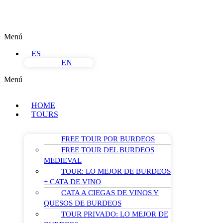
Menú
ES
EN
Menú
HOME
TOURS
FREE TOUR POR BURDEOS
FREE TOUR DEL BURDEOS
MEDIEVAL
TOUR: LO MEJOR DE BURDEOS
+ CATA DE VINO
CATA A CIEGAS DE VINOS Y
QUESOS DE BURDEOS
TOUR PRIVADO: LO MEJOR DE