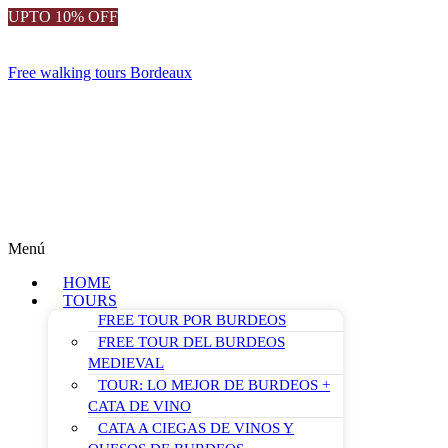
UPTO 10% OFF
Free walking tours Bordeaux
Menú
HOME
TOURS
FREE TOUR POR BURDEOS
FREE TOUR DEL BURDEOS
MEDIEVAL
TOUR: LO MEJOR DE BURDEOS +
CATA DE VINO
CATA A CIEGAS DE VINOS Y