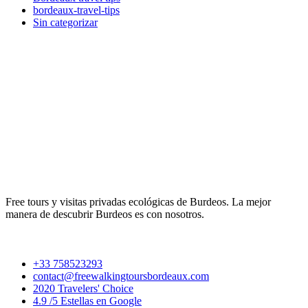
bordeaux-travel-tips
Sin categorizar
Free tours y visitas privadas ecológicas de Burdeos. La mejor
manera de descubrir Burdeos es con nosotros.
+33 758523293
contact@freewalkingtoursbordeaux.com
2020 Travelers' Choice
4.9 /5 Estellas en Google