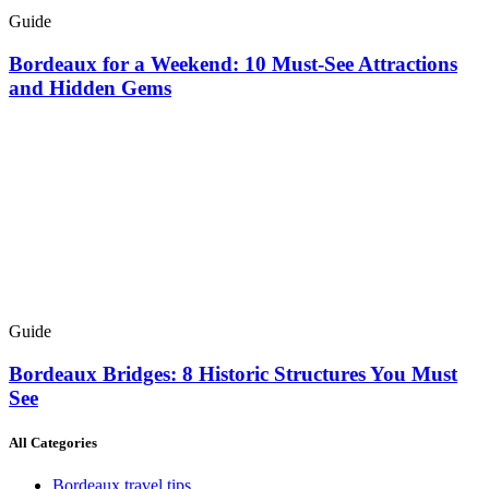
Guide
Bordeaux for a Weekend: 10 Must-See Attractions
and Hidden Gems
Guide
Bordeaux Bridges: 8 Historic Structures You Must
See
All Categories
Bordeaux travel tips