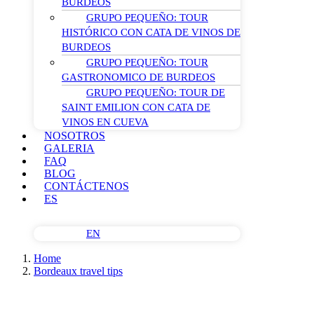
BURDEOS
GRUPO PEQUEÑO: TOUR
HISTÓRICO CON CATA DE VINOS DE
BURDEOS
GRUPO PEQUEÑO: TOUR
GASTRONOMICO DE BURDEOS
GRUPO PEQUEÑO: TOUR DE
SAINT EMILION CON CATA DE
VINOS EN CUEVA
NOSOTROS
GALERIA
FAQ
BLOG
CONTÁCTENOS
ES
EN
Home
Bordeaux travel tips