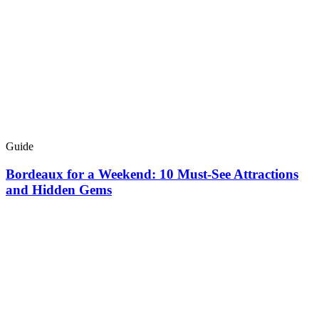
Guide
Bordeaux for a Weekend: 10 Must-See Attractions
and Hidden Gems