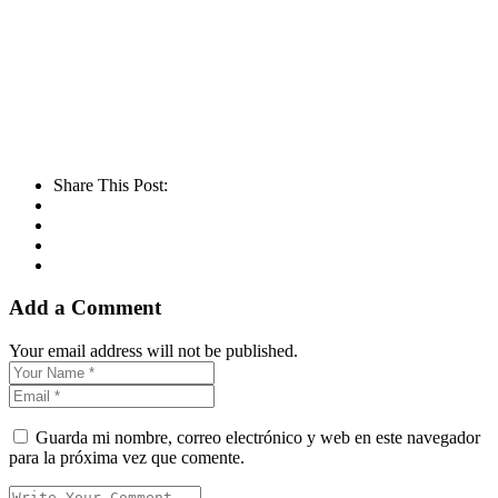
Share This Post:
Add a Comment
Your email address will not be published.
Guarda mi nombre, correo electrónico y web en este navegador
para la próxima vez que comente.