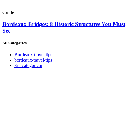
Guide
Bordeaux Bridges: 8 Historic Structures You Must
See
All Categories
Bordeaux travel tips
bordeaux-travel-tips
Sin categorizar