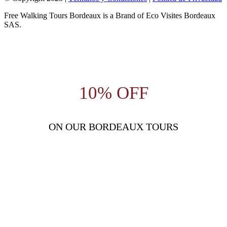
Free Walking Tours Bordeaux is a Brand of Eco Visites Bordeaux
SAS.
10% OFF
ON OUR BORDEAUX TOURS