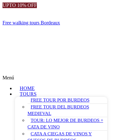
UPTO 10% OFF
Free walking tours Bordeaux
Menú
HOME
TOURS
FREE TOUR POR BURDEOS
FREE TOUR DEL BURDEOS
MEDIEVAL
TOUR: LO MEJOR DE BURDEOS +
CATA DE VINO
CATA A CIEGAS DE VINOS Y