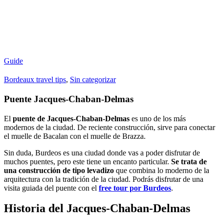
Guide
Bordeaux travel tips
,
Sin categorizar
Puente Jacques-Chaban-Delmas
El
puente de Jacques-Chaban-Delmas
es uno de los más
modernos de la ciudad. De reciente construcción, sirve para conectar
el muelle de Bacalan con el muelle de Brazza.
Sin duda, Burdeos es una ciudad donde vas a poder disfrutar de
muchos puentes, pero este tiene un encanto particular.
Se trata de
una construcción de tipo levadizo
que combina lo moderno de la
arquitectura con la tradición de la ciudad. Podrás disfrutar de una
visita guiada del puente con el
free tour por Burdeos
.
Historia del Jacques-Chaban-Delmas