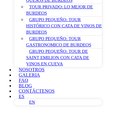
QUESOS DE BURDEOS
TOUR PRIVADO: LO MEJOR DE
BURDEOS
GRUPO PEQUEÑO: TOUR
HISTÓRICO CON CATA DE VINOS DE
BURDEOS
GRUPO PEQUEÑO: TOUR
GASTRONOMICO DE BURDEOS
GRUPO PEQUEÑO: TOUR DE
SAINT EMILION CON CATA DE
VINOS EN CUEVA
NOSOTROS
GALERIA
FAQ
BLOG
CONTÁCTENOS
ES
EN