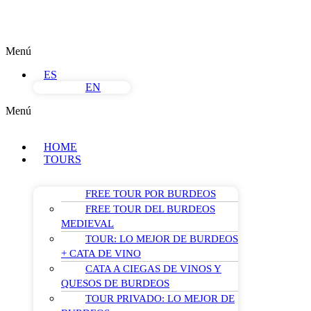
Menú
ES
EN
Menú
HOME
TOURS
FREE TOUR POR BURDEOS
FREE TOUR DEL BURDEOS
MEDIEVAL
TOUR: LO MEJOR DE BURDEOS
+ CATA DE VINO
CATA A CIEGAS DE VINOS Y
QUESOS DE BURDEOS
TOUR PRIVADO: LO MEJOR DE