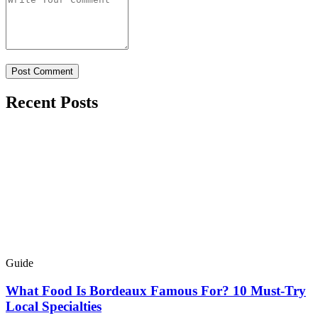
Recent Posts
Guide
What Food Is Bordeaux Famous For? 10 Must-Try
Local Specialties